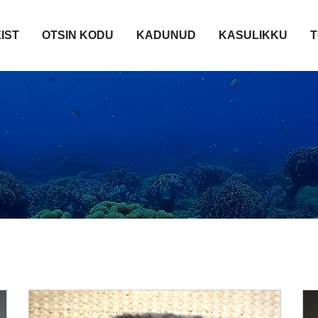
IST
OTSIN KODU
KADUNUD
KASULIKKU
T