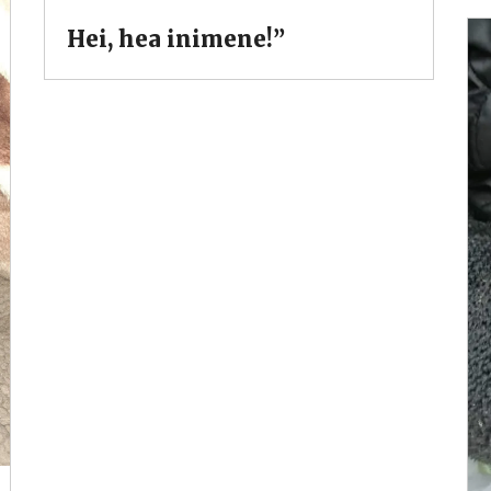
Hei, hea inimene!”